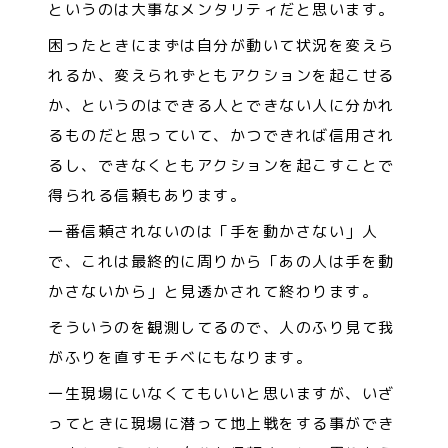
というのは大事なメンタリティだと思います。
困ったときにまずは自分が動いて状況を変えら
れるか、変えられずともアクションを起こせる
か、というのはできる人とできない人に分かれ
るものだと思っていて、かつできれば信用され
るし、できなくともアクションを起こすことで
得られる信頼もあります。
一番信頼されないのは「手を動かさない」人
で、これは最終的に周りから「あの人は手を動
かさないから」と見透かされて終わります。
そういうのを観測してるので、人のふり見て我
がふりを直すモチベにもなります。
一生現場にいなくてもいいと思いますが、いざ
ってときに現場に潜って地上戦をする事ができ