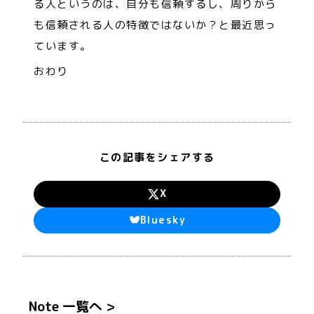
る人というのは、自分も信頼するし、周りから
も信頼される人の特徴ではないか？と最近思っ
ています。
おわり
この記事をシェアする
X
Bluesky
Note 一覧へ
>