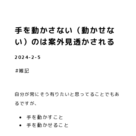
手を動かさない（動かせな
い）のは案外見透かされる
2024-2-5
#
雑記
自分が常にそう有りたいと思ってることでもあ
るですが、
手を動かすこと
手を動かせること