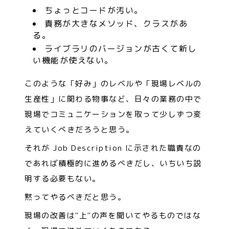
ちょっとコードが汚い。
責務が大きなメソッド、クラスがあ
る。
ライブラリのバージョンが古くて新し
い機能が使えない。
このような「好み」のレベルや「現場レベルの
生産性」に関わる物事など、日々の業務の中で
現場でコミュニケーションを取って少しずつ変
えていくべきだろうと思う。
それが Job Description に示された職責なの
であれば積極的に進めるべきだし、いちいち説
明する必要もない。
黙ってやるべきだと思う。
現場の改善は"上"の声を聞いてやるものではな