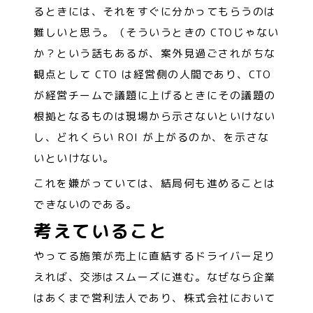
るときには、それをすぐに分かってもらうのは
難しいと思う。（そういうときの CTOじゃない
か？という話もあるが、案外見過ごされがちな
観点として CTO は経営側の人間であり、CTO
が経営チームで議題に上げるときにその議題の
根拠となるものは現場から示さないといけない
し、どれくらい ROI が上がるのか、を示さな
いといけない。
これを嫌がっていては、結局何も進めることは
できないのである。
考えていること
やってる施策が売上に直結するドライバー足り
えれば、交渉はスムーズに進む。なぜなら企業
はあくまで営利法人であり、株式会社において