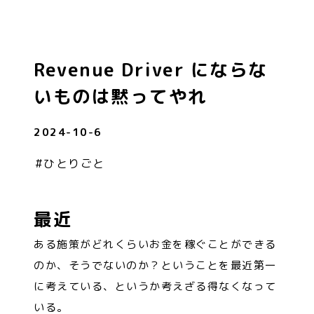
Revenue Driver にならな
いものは黙ってやれ
2024-10-6
#
ひとりごと
最近
ある施策がどれくらいお金を稼ぐことができる
のか、そうでないのか？ということを最近第一
に考えている、というか考えざる得なくなって
いる。