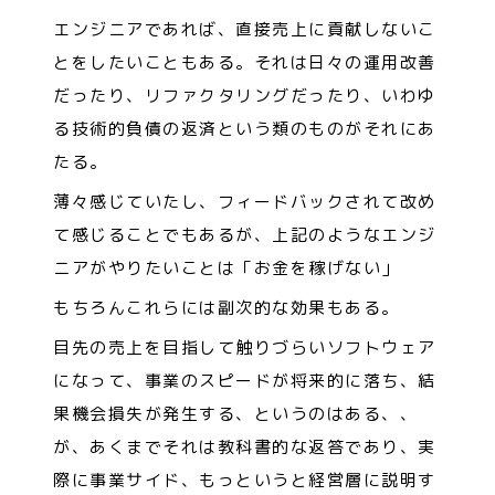
エンジニアであれば、直接売上に貢献しないこ
とをしたいこともある。それは日々の運用改善
だったり、リファクタリングだったり、いわゆ
る技術的負債の返済という類のものがそれにあ
たる。
薄々感じていたし、フィードバックされて改め
て感じることでもあるが、上記のようなエンジ
ニアがやりたいことは「お金を稼げない」
もちろんこれらには副次的な効果もある。
目先の売上を目指して触りづらいソフトウェア
になって、事業のスピードが将来的に落ち、結
果機会損失が発生する、というのはある、、
が、あくまでそれは教科書的な返答であり、実
際に事業サイド、もっというと経営層に説明す