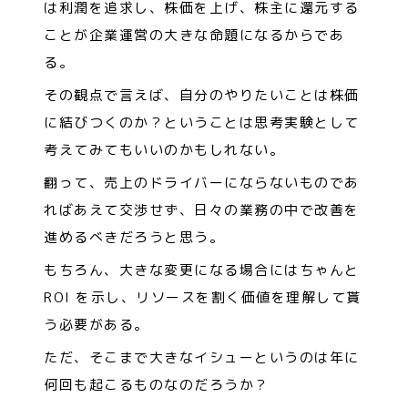
は利潤を追求し、株価を上げ、株主に還元する
ことが企業運営の大きな命題になるからであ
る。
その観点で言えば、自分のやりたいことは株価
に結びつくのか？ということは思考実験として
考えてみてもいいのかもしれない。
翻って、売上のドライバーにならないものであ
ればあえて交渉せず、日々の業務の中で改善を
進めるべきだろうと思う。
もちろん、大きな変更になる場合にはちゃんと
ROI を示し、リソースを割く価値を理解して貰
う必要がある。
ただ、そこまで大きなイシューというのは年に
何回も起こるものなのだろうか？